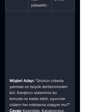
yüksektir.
Müşteri Adayı: 
"Ürünün cidarda 
yanması en büyük dertlerimizden 
biri. Karıştırıcı sisteminiz bu 
konuda ne kadar etkili, sıyırıcılar 
cidarın her noktasına ulaşıyor mu?"
Cevap:
 Kesinlikle. Karıştırıcımız, 