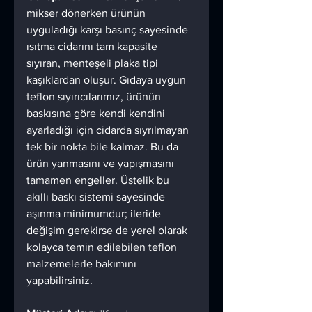
mikser dönerken ürünün 
uyguladığı karşı basınç sayesinde 
ısıtma cidarını tam kapasite 
sıyıran, menteşeli plaka tipi 
kaşıklardan oluşur. Gıdaya uygun 
teflon sıyırıcılarımız, ürünün 
baskısına göre kendi kendini 
ayarladığı için cidarda sıyrılmayan 
tek bir nokta bile kalmaz. Bu da 
ürün yanmasını ve yapışmasını 
tamamen engeller. Üstelik bu 
akıllı baskı sistemi sayesinde 
aşınma minimumdur; ileride 
değişim gerekirse de yerel olarak 
kolayca temin edilebilen teflon 
malzemelerle bakımını 
yapabilirsiniz.