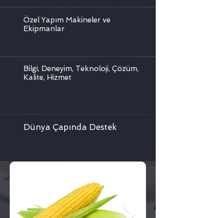
Özel Yapım Makineler ve
Ekipmanlar
Bilgi, Deneyim, Teknoloji, Çözüm,
Kalite, Hizmet
Dünya Çapında Destek