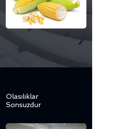
Olasılıklar
Sonsuzdur