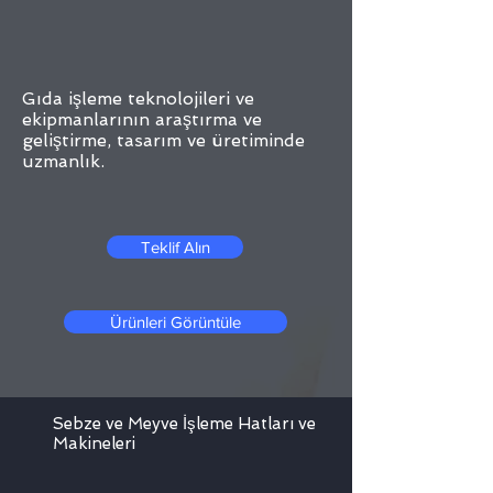
Gıda işleme teknolojileri ve
ekipmanlarının araştırma ve
geliştirme, tasarım ve üretiminde
uzmanlık.
Teklif Alın
Ürünleri Görüntüle
Sebze ve Meyve İşleme Hatları ve
Makineleri