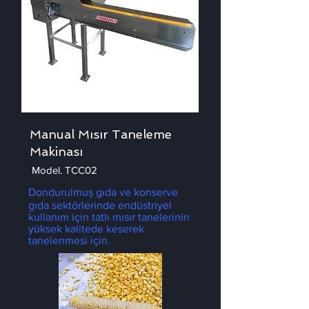
Manual Mısır Taneleme
Makinası
Model. TCC02
Dondurulmuş gıda ve konserve
gıda sektörlerinde endüstriyel
kullanım için tatlı mısır tanelerinin
yüksek kalitede keserek
tanelenmesi için.