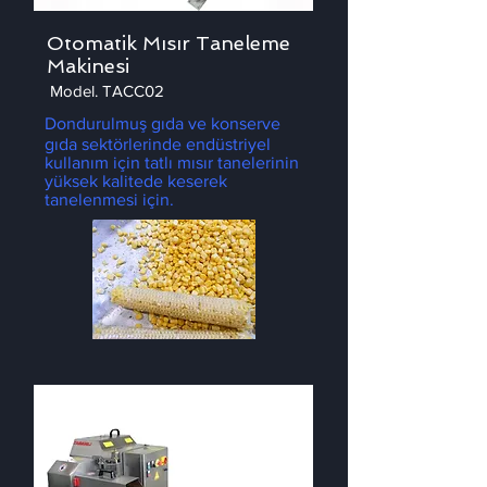
Otomatik Mısır Taneleme
Makinesi
Model. TACC02
Dondurulmuş gıda ve konserve
gıda sektörlerinde endüstriyel
kullanım için tatlı mısır tanelerinin
yüksek kalitede keserek
tanelenmesi için.