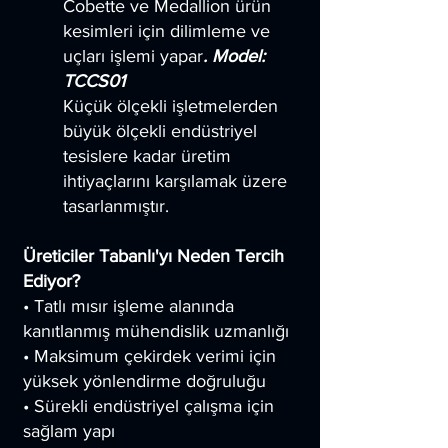
Cobette ve Medallion ürün
kesimleri için dilimleme ve
uçları işlemi yapar
. Model:
TCCS01
Küçük ölçekli işletmelerden
büyük ölçekli endüstriyel
tesislere kadar üretim
ihtiyaçlarını karşılamak üzere
tasarlanmıştır.
Üreticiler Tabanlı'yı Neden Tercih
Ediyor?
• Tatlı mısır işleme alanında
kanıtlanmış mühendislik uzmanlığı
• Maksimum çekirdek verimi için
yüksek yönlendirme doğruluğu
• Sürekli endüstriyel çalışma için
sağlam yapı