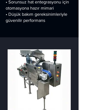
• Sorunsuz hat entegrasyonu için
otomasyona hazır mimari
• Düşük bakım gereksinimleriyle
güvenilir performans