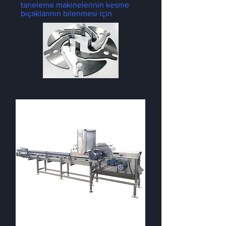
taneleme makinelerinin kesme
bıçaklarının bilenmesi için