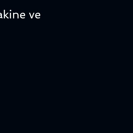
kine ve